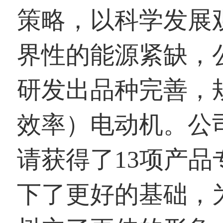
策略，以科学发展
界性的能源紧缺，
研发出品种完善，
效率）电动机。公
请获得了13项产
下了更好的基础，为