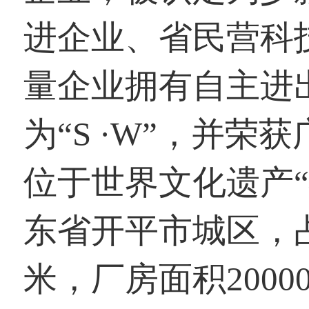
进企业、省民营科
量企业拥有自主进
为“S ·W”，并
位于世界文化遗产
东省开平市城区，占
米，厂房面积200