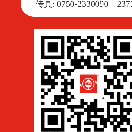
传真: 0750-2330090 237