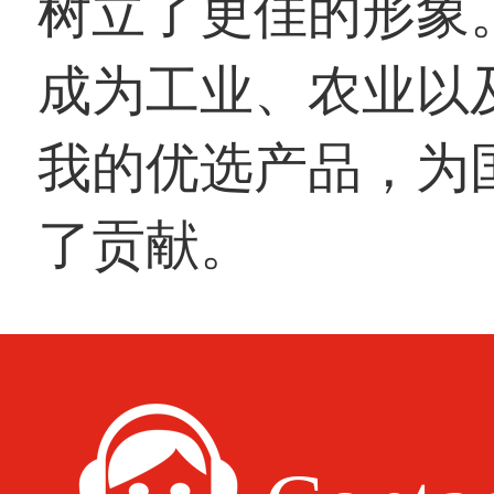
树立了更佳的形象
成为工业、农业以
我的优选产品，为
了贡献。