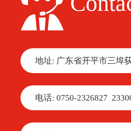
Contac
地址: 广东省开平市三埠
电话: 0750-2326827 2330