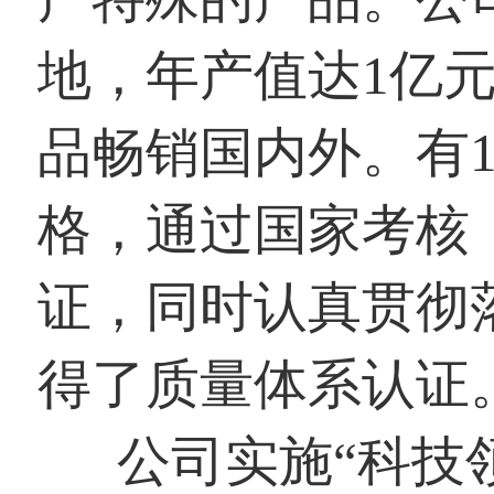
地，年产值达1亿元
品畅销国内外。有1
格，通过国家考核，
证，同时认真贯彻落实
得了质量体系认证
公司实施“科技领