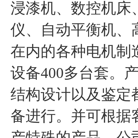
浸漆机、数控机床
仪、自动平衡机、
在内的各种电机制
设备400多台套。
结构设计以及鉴定
备进行。并可根据
产特殊的产品。公