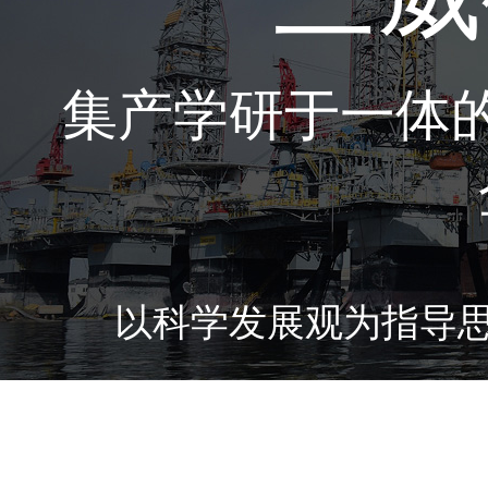
集产学研于一体
以科学发展观为指导