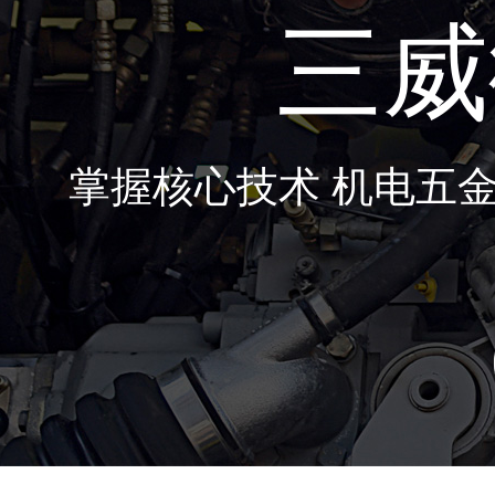
三威
掌握核心技术 机电五