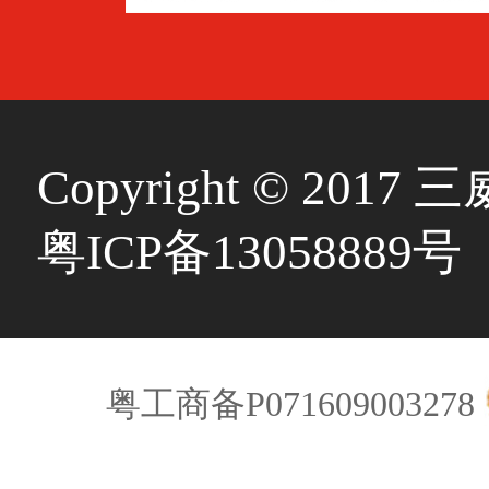
Copyright © 20
粤ICP备13058889号
粤工商备P071609003278