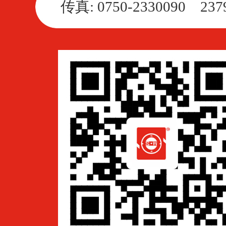
传真: 0750-2330090 237