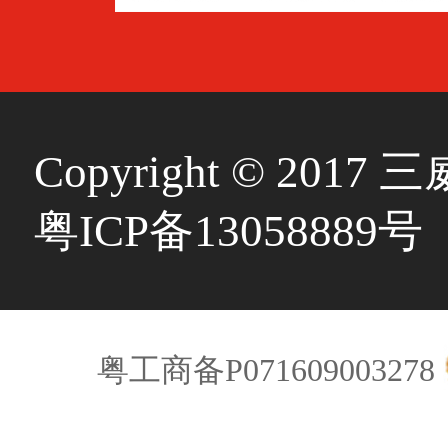
Copyright © 20
粤ICP备13058889号
粤工商备P071609003278