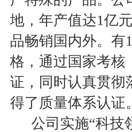
地，年产值达1亿元
品畅销国内外。有1
格，通过国家考核，
证，同时认真贯彻落实
得了质量体系认证
公司实施“科技领