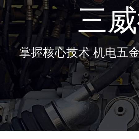
三威
掌握核心技术 机电五