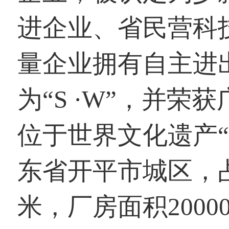
进企业、省民营科
量企业拥有自主进
为“S ·W”，并
位于世界文化遗产
东省开平市城区，占
米，厂房面积200