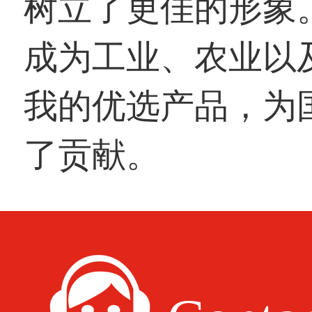
树立了更佳的形象
成为工业、农业以
我的优选产品，为
了贡献。