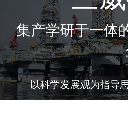
集产学研于一体
以科学发展观为指导