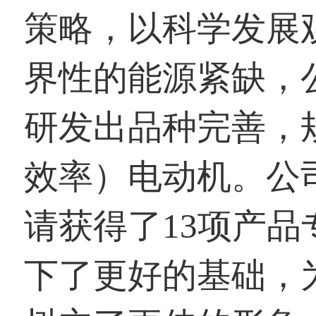
策略，以科学发展
界性的能源紧缺，
研发出品种完善，
效率）电动机。公
请获得了13项产
下了更好的基础，为