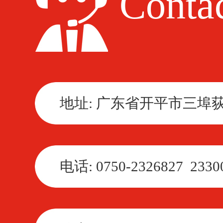
Contac
地址: 广东省开平市三埠
电话: 0750-2326827 2330