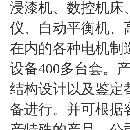
浸漆机、数控机床
仪、自动平衡机、
在内的各种电机制
设备400多台套。
结构设计以及鉴定
备进行。并可根据
产特殊的产品。公