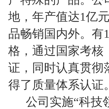
地，年产值达1亿元
品畅销国内外。有1
格，通过国家考核，
证，同时认真贯彻落实
得了质量体系认证
公司实施“科技领