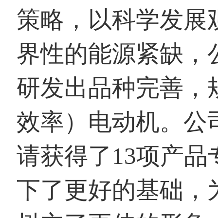
策略，以科学发展
界性的能源紧缺，
研发出品种完善，
效率）电动机。公
请获得了13项产
下了更好的基础，为