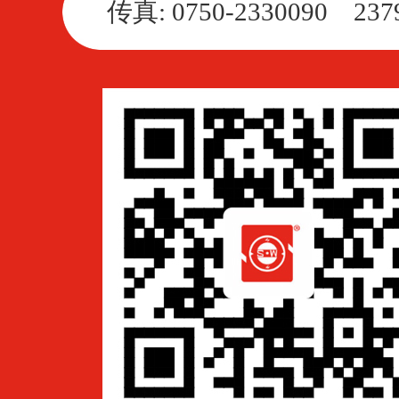
传真: 0750-2330090 237