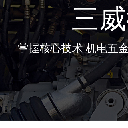
三威
掌握核心技术 机电五