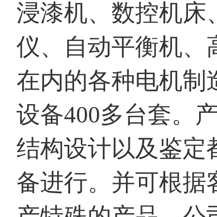
浸漆机、数控机床
仪、自动平衡机、
在内的各种电机制
设备400多台套。
结构设计以及鉴定
备进行。并可根据
产特殊的产品。公