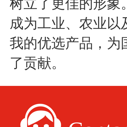
树立了更佳的形象
成为工业、农业以
我的优选产品，为
了贡献。