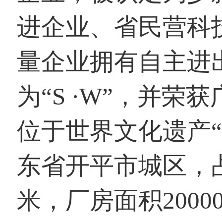
进企业、省民营科
量企业拥有自主进
为“S ·W”，并
位于世界文化遗产
东省开平市城区，占
米，厂房面积200