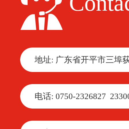
Contac
地址: 广东省开平市三埠
电话: 0750-2326827 2330