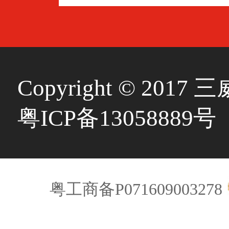
Copyright © 20
粤ICP备13058889号
粤工商备P071609003278