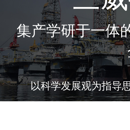
集产学研于一体
以科学发展观为指导