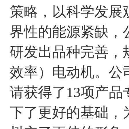
策略，以科学发展
界性的能源紧缺，
研发出品种完善，
效率）电动机。公
请获得了13项产
下了更好的基础，为