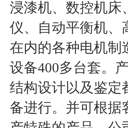
浸漆机、数控机床
仪、自动平衡机、
在内的各种电机制
设备400多台套。
结构设计以及鉴定
备进行。并可根据
产特殊的产品。公