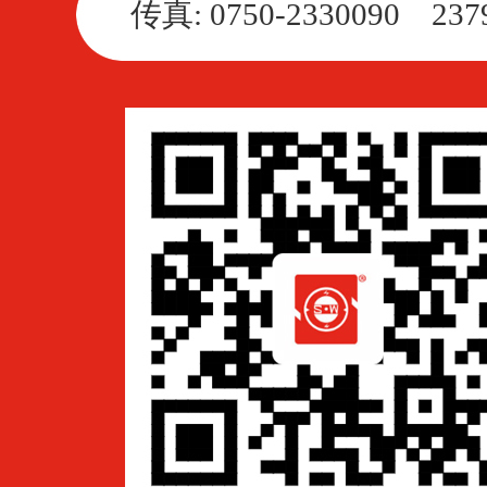
传真: 0750-2330090 237