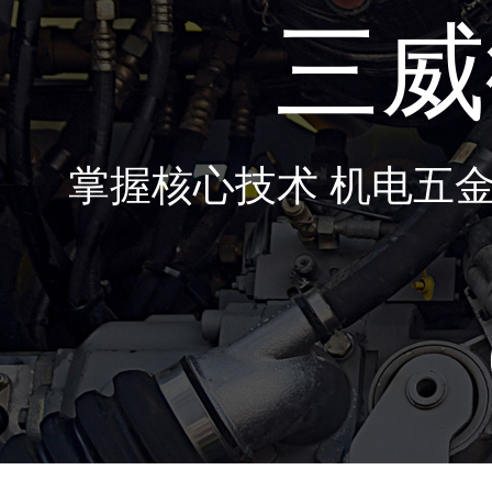
三威
掌握核心技术 机电五