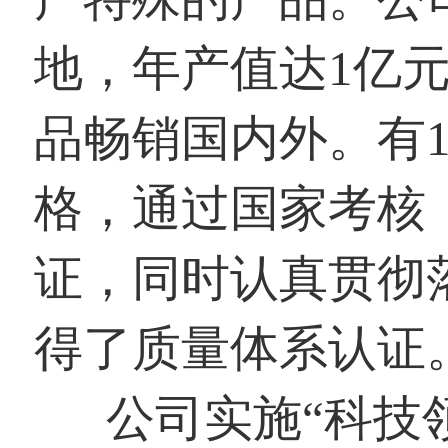
地，年产值达1亿元
品畅销国内外。有1
格，通过国家考核，
证，同时认真贯彻落实
得了质量体系认证
公司实施“科技领