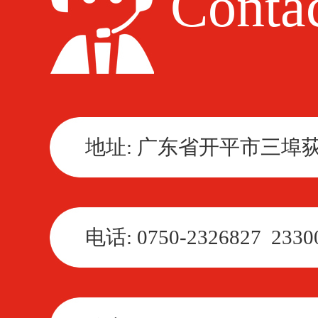
Contac
地址: 广东省开平市三埠
电话: 0750-2326827 2330