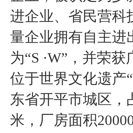
进企业、省民营科
量企业拥有自主进
为“S ·W”，并
位于世界文化遗产
东省开平市城区，占
米，厂房面积200