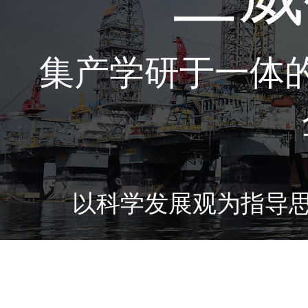
集产学研于一体
以科学发展观为指导