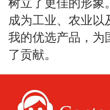
树立了更佳的形象
成为工业、农业以
我的优选产品，为
了贡献。