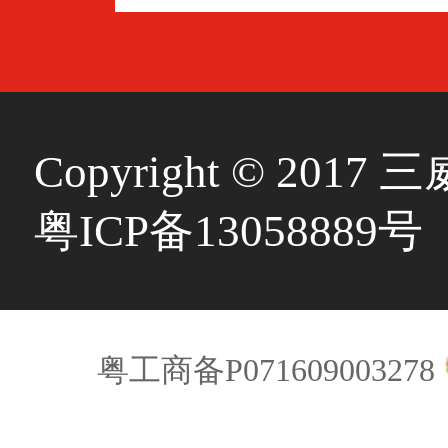
Copyright © 20
粤ICP备13058889号
粤工商备P071609003278