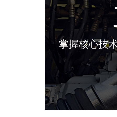
掌握核心技术