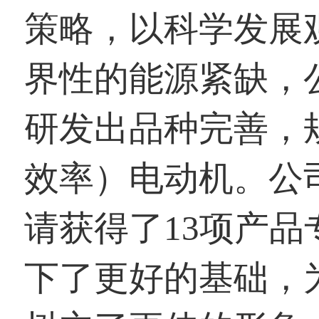
策略，以科学发展
界性的能源紧缺，
研发出品种完善，
效率）电动机。公
请获得了13项产
下了更好的基础，为