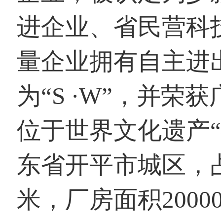
进企业、省民营科
量企业拥有自主进
为“S ·W”，并
位于世界文化遗产
东省开平市城区，占
米，厂房面积200