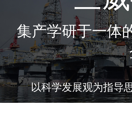
集产学研于一体
以科学发展观为指导