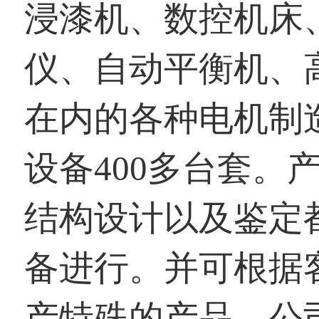
浸漆机、数控机床
仪、自动平衡机、
在内的各种电机制
设备400多台套。
结构设计以及鉴定
备进行。并可根据
产特殊的产品。公