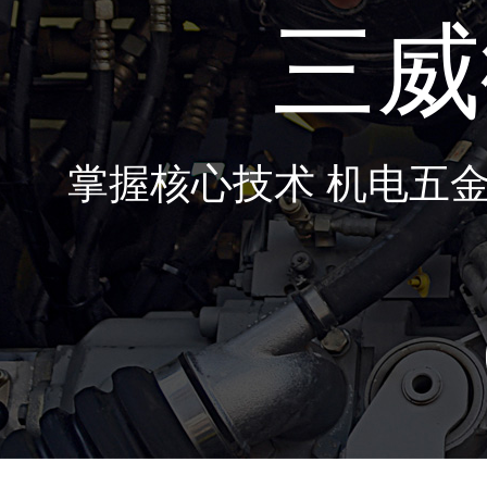
三威
掌握核心技术 机电五