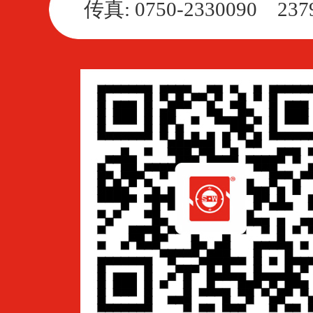
传真: 0750-2330090 237