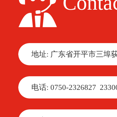
Contac
地址: 广东省开平市三埠
电话: 0750-2326827 2330