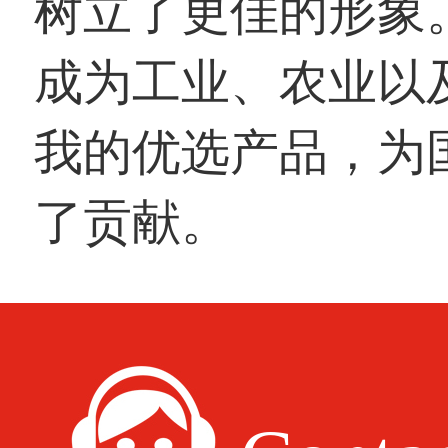
树立了更佳的形象
成为工业、农业以
我的优选产品，为
了贡献。