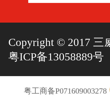
Copyright © 20
粤ICP备13058889号
粤工商备P071609003278