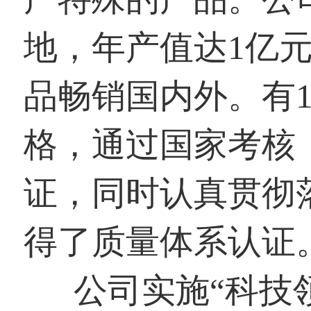
地，年产值达1亿元
品畅销国内外。有1
格，通过国家考核，
证，同时认真贯彻落实
得了质量体系认证
公司实施“科技领